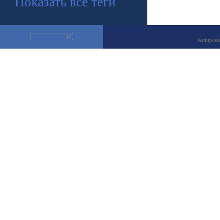
Показать все теги
Копирова