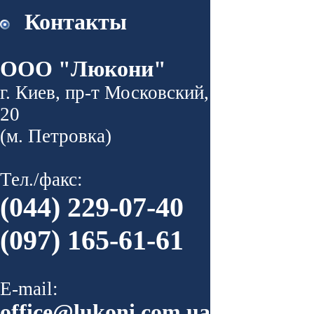
Контакты
ООО "Люкони"
г. Киев, пр-т Московский,
20
(м. Петровка)
Тел./факс:
(044) 229-07-40
(097) 165-61-61
E-mail:
office@lukoni.com.ua