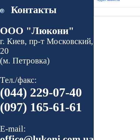
Контакты
ООО "Люкони"
г. Киев, пр-т Московский,
20
(м. Петровка)
Тел./факс:
(044) 229-07-40
(097) 165-61-61
E-mail:
office@lukoni.com.ua