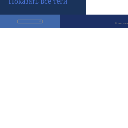
Показать все теги
Копирова